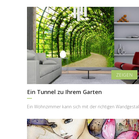
Ein Tunnel zu Ihrem Garten