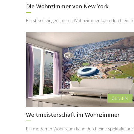
Die Wohnzimmer von New York
Ein stilvoll eingeri
Weltmeisterschaft im Wohnzimmer