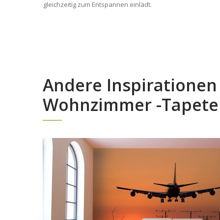
gleichzeitig zum Entspannen einlädt.
Andere Inspirationen
Wohnzimmer -Tapeten