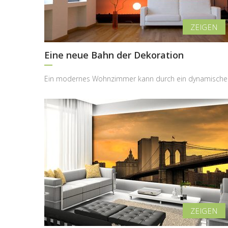
Eine neue Bahn der Dekoration
Ein modern