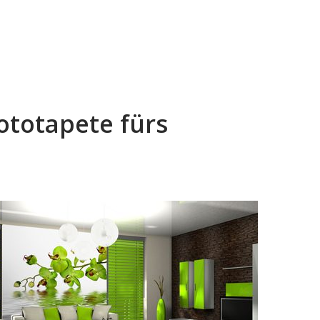
ototapete fürs