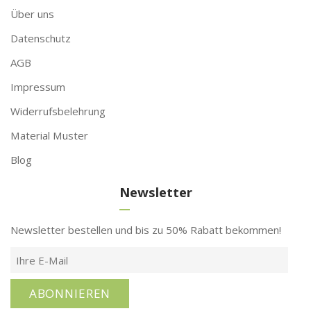
Über uns
Datenschutz
AGB
Impressum
Widerrufsbelehrung
Material Muster
Blog
Newsletter
Newsletter bestellen und bis zu 50% Rabatt bekommen!
ABONNIEREN