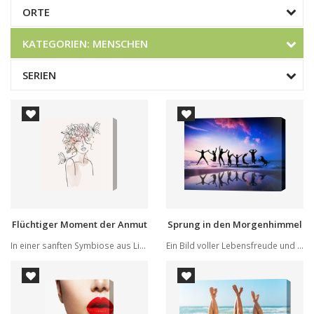
ORTE
KATEGORIEN
MENSCHEN
SERIEN
Flüchtiger Moment der Anmut
Sprung in den Morgenhimmel
In einer sanften Symbiose aus Linie und Aquarel...
Ein Bild voller Lebensfreude und Bewegung zeigt...