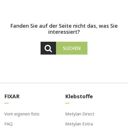
Fanden Sie auf der Seite nicht das, was Sie
interessiert?
SUCHEN
FIXAR
Klebstoffe
Vom eigenen foto
Metylan Direct
FAQ
Metylan Extra