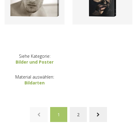
Siehe Kategorie:
Bilder und Poster
Material auswählen:
Bildarten
1
2