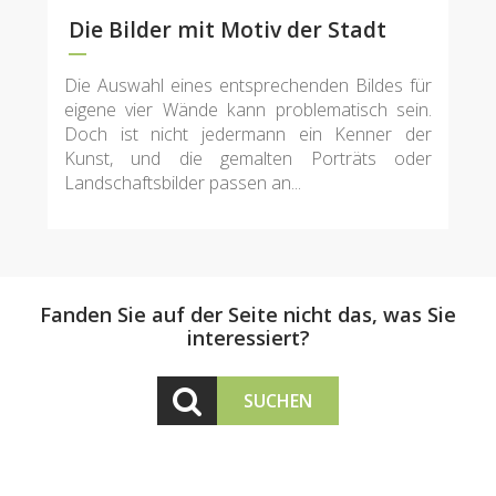
Die Bilder mit Motiv der Stadt
Die Auswahl eines entsprechenden Bildes für
eigene vier Wände kann problematisch sein.
Doch ist nicht jedermann ein Kenner der
Kunst, und die gemalten Porträts oder
Landschaftsbilder passen an...
Fanden Sie auf der Seite nicht das, was Sie
interessiert?
SUCHEN