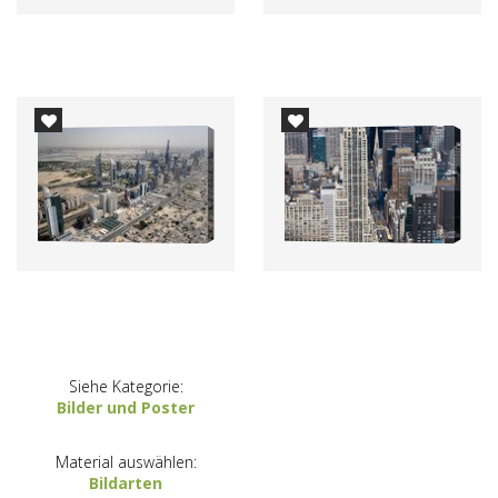
Siehe Kategorie:
Bilder und Poster
Material auswählen:
Bildarten