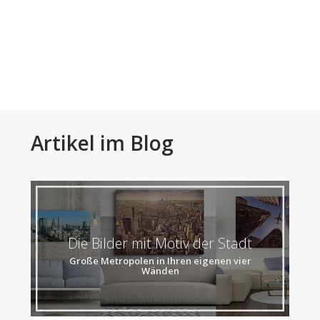
Artikel im Blog
Die Bilder mit Motiv der Stadt
Große Metropolen in Ihren eigenen vier
Wänden