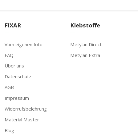
FIXAR
Klebstoffe
Vom eigenen foto
Metylan Direct
FAQ
Metylan Extra
Über uns
Datenschutz
AGB
Impressum
Widerrufsbelehrung
Material Muster
Blog