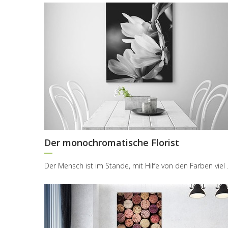
Der monochromatische Florist
Der Mensch ist im St