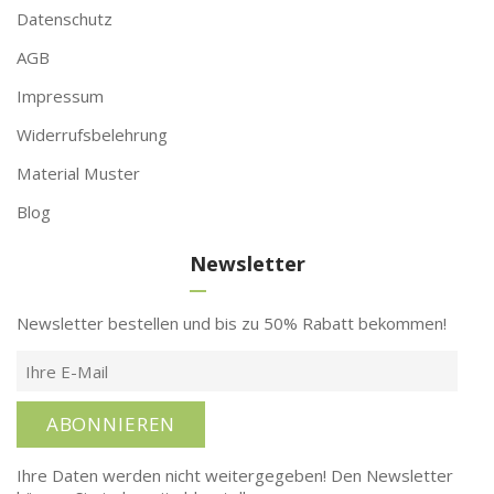
Datenschutz
AGB
Impressum
Widerrufsbelehrung
Material Muster
Blog
Newsletter
Newsletter bestellen und bis zu 50% Rabatt bekommen!
ABONNIEREN
Ihre Daten werden nicht weitergegeben! Den Newsletter