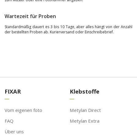
Wartezeit für Proben
Standardmäßig dauert es 3 bis 10 Tage, aber alles hängt von der Anzahl
der bestellten Proben ab. Kurierversand oder Einschreibebrief.
FIXAR
Klebstoffe
Vom eigenen foto
Metylan Direct
FAQ
Metylan Extra
Über uns