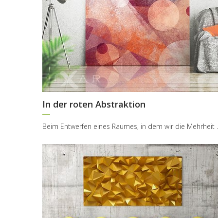
In der roten Abstraktion
Beim Entwerfen eines Raumes, i