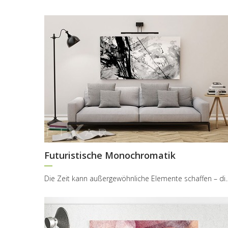
Futuristische Monochromatik
Die Zeit kann außergewöhnliche Elemente schaffen –