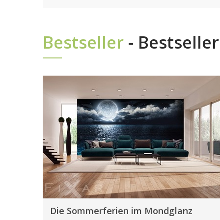
Bestseller
- Bestselle
Die Sommerferien im Mondglanz