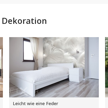
r Dekoration
Leicht wie eine Feder