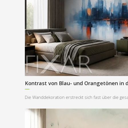
Kontrast von Blau- und Orangetönen in 