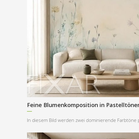
Feine Blumenkomposition in Pastelltöne