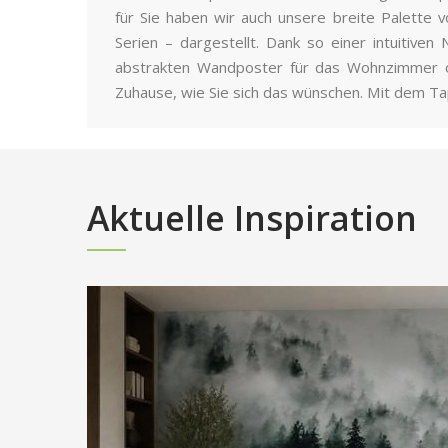
für Sie haben wir auch unsere breite Palette
Serien – dargestellt. Dank so einer intuitive
abstrakten Wandposter für das Wohnzimmer ode
Zuhause, wie Sie sich das wünschen. Mit dem Ta
Aktuelle Inspiration