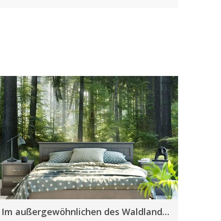
Im außergewöhnlichen des Waldlandes