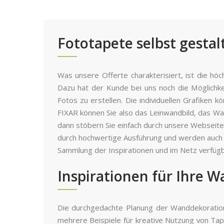
Fototapete selbst gesta
Was unsere Offerte charakterisiert, ist die hö
Dazu hat der Kunde bei uns noch die Möglichke
Fotos zu erstellen. Die individuellen Grafiken
FIXAR können Sie also das Leinwandbild, das Wa
dann stöbern Sie einfach durch unsere Webseite.
durch hochwertige Ausführung und werden auch 
Sammlung der Inspirationen und im Netz verfügb
Inspirationen für Ihre 
Die durchgedachte Planung der Wanddekorationen
mehrere Beispiele für kreative Nutzung von Tap