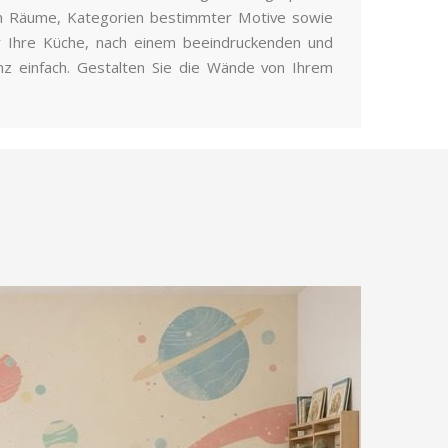
men Räume, Kategorien bestimmter Motive sowie
für Ihre Küche, nach einem beeindruckenden und
nz einfach. Gestalten Sie die Wände von Ihrem