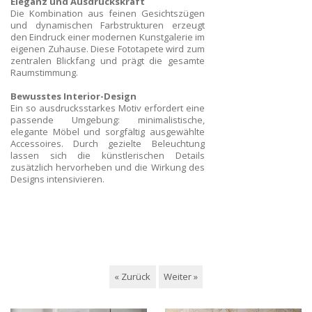
Eleganz und Ausdruckskraft
Die Kombination aus feinen Gesichtszügen
und dynamischen Farbstrukturen erzeugt
den Eindruck einer modernen Kunstgalerie im
eigenen Zuhause. Diese Fototapete wird zum
zentralen Blickfang und prägt die gesamte
Raumstimmung.
Bewusstes Interior-Design
Ein so ausdrucksstarkes Motiv erfordert eine
passende Umgebung: minimalistische,
elegante Möbel und sorgfältig ausgewählte
Accessoires. Durch gezielte Beleuchtung
lassen sich die künstlerischen Details
zusätzlich hervorheben und die Wirkung des
Designs intensivieren.
« Zurück
Weiter »