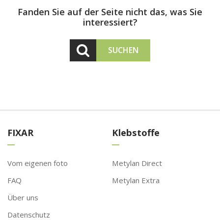
Fanden Sie auf der Seite nicht das, was Sie
interessiert?
SUCHEN
FIXAR
Klebstoffe
Vom eigenen foto
Metylan Direct
FAQ
Metylan Extra
Über uns
Datenschutz