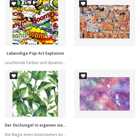
Lebendige Pop-Art Explosion
Leuchtende Farben und dynamische Action prägen ...
Der Dschungel in eigenen vier Wänden
Die Magie eines Innenraumes konzentriert sich v...