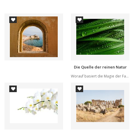
Die Quelle der reinen Natur
Worauf basiert die Magie der Farben? Jede von i...