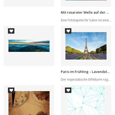
Mit rosaroter Welle auf der Welle
Eine Fototapete für Salon ist eine Ergänzung, d...
Paris im Frühling – Lavendelzauber
Der majestätische Eiffelturm ragt eindrucksvoll...