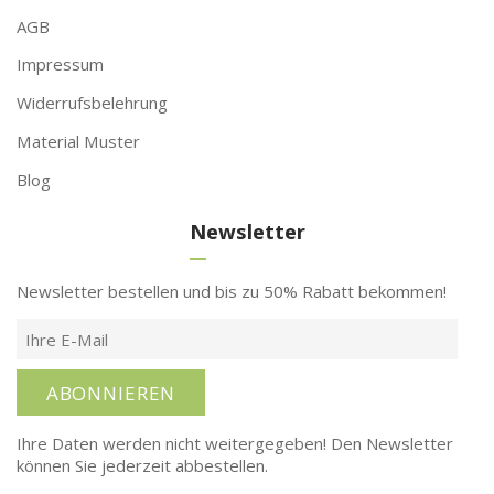
AGB
Impressum
Widerrufsbelehrung
Material Muster
Blog
Newsletter
Newsletter bestellen und bis zu 50% Rabatt bekommen!
ABONNIEREN
Ihre Daten werden nicht weitergegeben! Den Newsletter
können Sie jederzeit abbestellen.