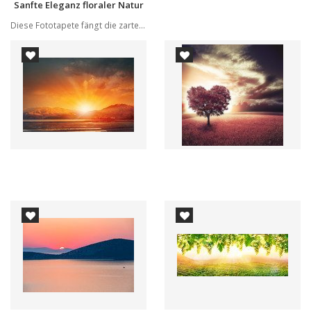
Sanfte Eleganz floraler Natur
Diese Fototapete fängt die zarte Schönheit eine...