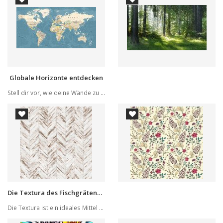
Globale Horizonte entdecken
Stell dir vor, wie deine Wände zu einer Landkar...
Die Textura des Fischgrätenmusters
Die Textura ist ein ideales Mittel für Änderung...