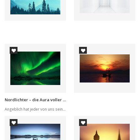
Nordlichter – die Aura voller Magie
Angeblich hat jeder von uns seinen eigenen Plat...