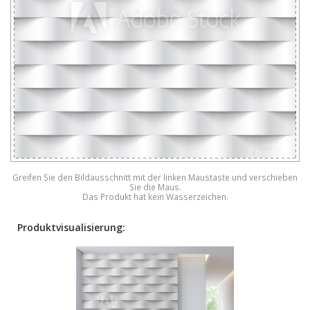
Greifen Sie den Bildausschnitt mit der linken Maustaste und verschieben
Sie die Maus.
Das Produkt hat kein Wasserzeichen.
Produktvisualisierung: