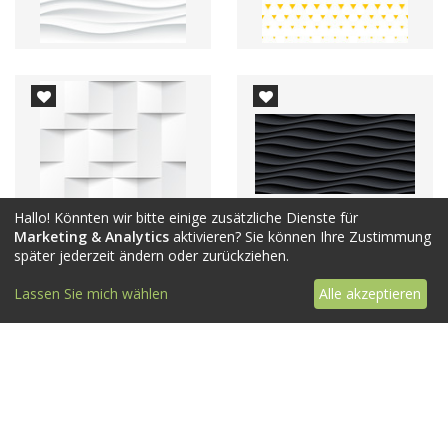
Hallo! Könnten wir bitte einige zusätzliche Dienste für
Marketing & Analytics
aktivieren? Sie können Ihre Zustimmung
später jederzeit ändern oder zurückziehen.
Lassen Sie mich wählen
Alle akzeptieren