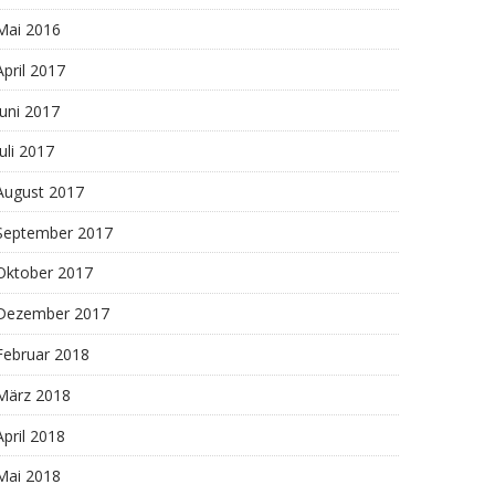
Mai 2016
April 2017
Juni 2017
Juli 2017
August 2017
September 2017
Oktober 2017
Dezember 2017
Februar 2018
März 2018
April 2018
Mai 2018