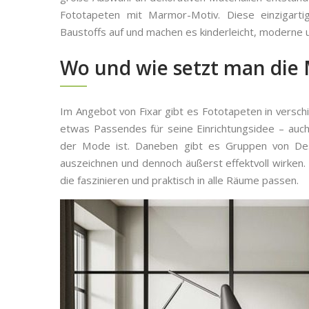
Fototapeten mit Marmor-Motiv. Diese einzigarti
Baustoffs auf und machen es kinderleicht, moderne 
Wo und wie setzt man die 
Im Angebot von Fixar gibt es Fototapeten in versc
etwas Passendes für seine Einrichtungsidee – auch 
der Mode ist. Daneben gibt es Gruppen von Design
auszeichnen und dennoch äußerst effektvoll wirken
die faszinieren und praktisch in alle Räume passen.