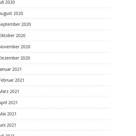
Juli 2020
August 2020
September 2020
Oktober 2020
November 2020
Dezember 2020
Januar 2021
Februar 2021
März 2021
April 2021
Mai 2021
Juni 2021