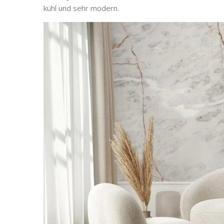
kühl und sehr modern.