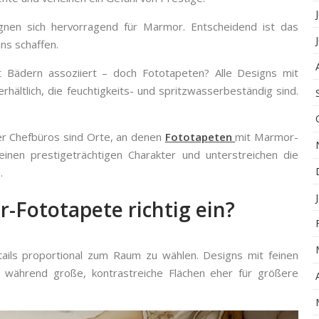
nen sich hervorragend für Marmor. Entscheidend ist das
ins schaffen.
 Bädern assoziiert – doch Fototapeten? Alle Designs mit
hältlich, die feuchtigkeits- und spritzwasserbeständig sind.
r Chefbüros sind Orte, an denen
Fototapeten
mit Marmor-
inen prestigeträchtigen Charakter und unterstreichen die
.
-Fototapete richtig ein?
ails proportional zum Raum zu wählen. Designs mit feinen
, während große, kontrastreiche Flächen eher für größere