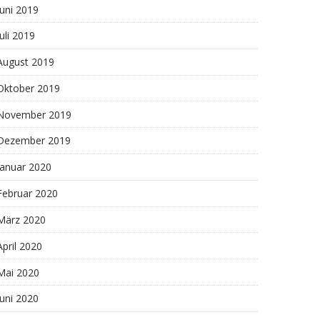
Juni 2019
Juli 2019
August 2019
Oktober 2019
November 2019
Dezember 2019
Januar 2020
Februar 2020
März 2020
April 2020
Mai 2020
Juni 2020