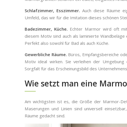
Schlafzimmer, Esszimmer.
Auch diese Räume eig
Umfeld, das wir für die Imitation dieses schönen Ste
Badezimmer, Küche.
Echter Marmor wird oft mit
diesem Motiv sind auch als laminierte Wandbeläge er
Perfekt also sowohl für Bad als auch Küche.
Gewerbliche Räume.
Büros, Empfangsbereiche ode
Motiv ideal wirken. Sie verleihen der Umgebung e
Sorgfalt für das Erscheinungsbild des Unternehmens
Wie setzt man eine Marmor
Am wichtigsten ist es, die Größe der Marmor-Det
Maserungen und Linien sind universell einsetzbar
Räume gedacht sind.