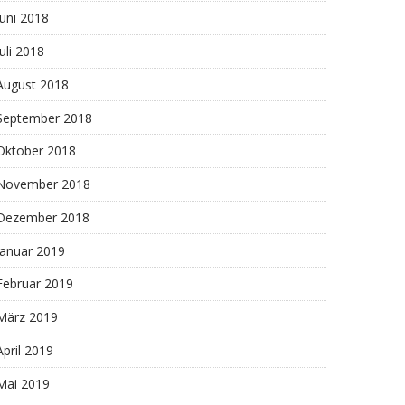
Juni 2018
Juli 2018
August 2018
September 2018
Oktober 2018
November 2018
Dezember 2018
Januar 2019
Februar 2019
März 2019
April 2019
Mai 2019