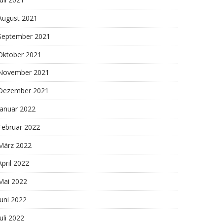
Juli 2021
August 2021
September 2021
Oktober 2021
November 2021
Dezember 2021
Januar 2022
Februar 2022
März 2022
April 2022
Mai 2022
Juni 2022
Juli 2022