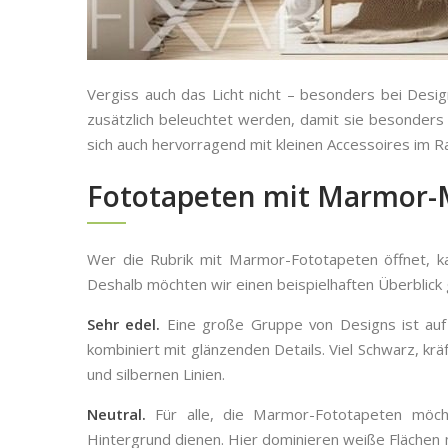
Vergiss auch das Licht nicht – besonders bei Desig
zusätzlich beleuchtet werden, damit sie besonders
sich auch hervorragend mit kleinen Accessoires im R
Fototapeten mit Marmor-M
Wer die Rubrik mit Marmor-Fototapeten öffnet, kan
Deshalb möchten wir einen beispielhaften Überblick
Sehr edel.
Eine große Gruppe von Designs ist auf
kombiniert mit glänzenden Details. Viel Schwarz, kr
und silbernen Linien.
Neutral.
Für alle, die Marmor-Fototapeten möcht
Hintergrund dienen. Hier dominieren weiße Flächen