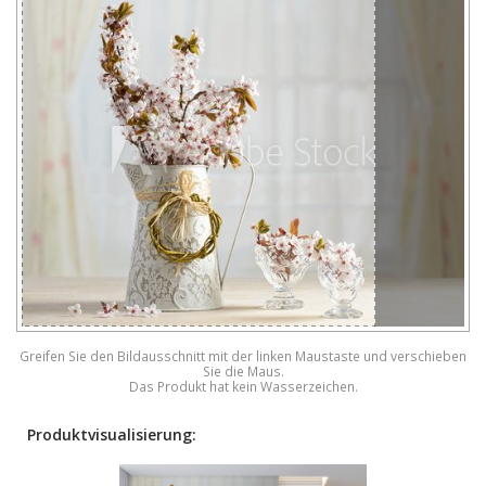
Greifen Sie den Bildausschnitt mit der linken Maustaste und verschieben
Sie die Maus.
Das Produkt hat kein Wasserzeichen.
Produktvisualisierung: