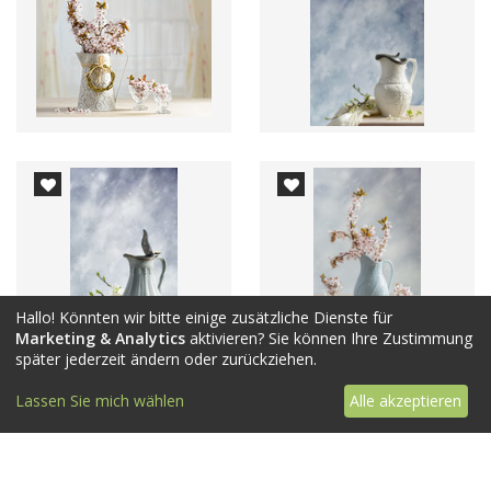
Hallo! Könnten wir bitte einige zusätzliche Dienste für
Marketing & Analytics
aktivieren? Sie können Ihre Zustimmung
später jederzeit ändern oder zurückziehen.
Lassen Sie mich wählen
Alle akzeptieren