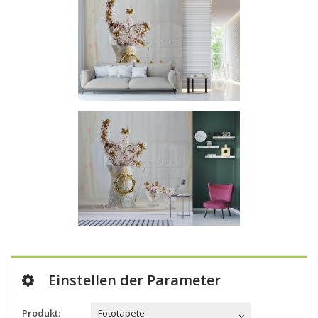
Einstellen der Parameter
Produkt:
Fototapete