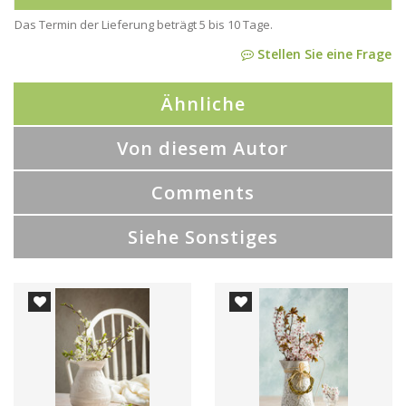
Das Termin der Lieferung beträgt 5 bis 10 Tage.
Stellen Sie eine Frage
Ähnliche
Von diesem Autor
Comments
Siehe Sonstiges