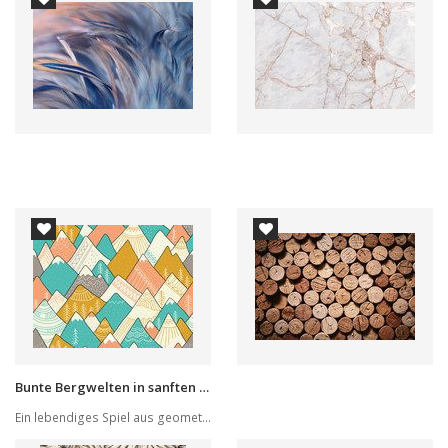
Bunte Bergwelten in sanften Linien
Ein lebendiges Spiel aus geometrischen Formen u...