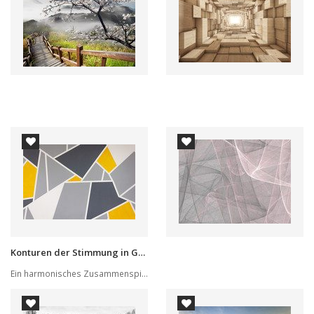
Konturen der Stimmung in Gelb und Grau
Ein harmonisches Zusammenspiel aus geometrische...