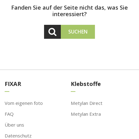
Fanden Sie auf der Seite nicht das, was Sie
interessiert?
SUCHEN
FIXAR
Klebstoffe
Vom eigenen foto
Metylan Direct
FAQ
Metylan Extra
Über uns
Datenschutz