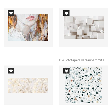
Die Fototapete verzaubert mit einer kunstvollen...