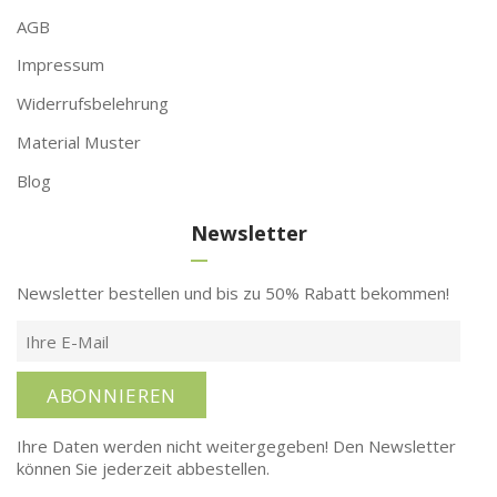
AGB
Impressum
Widerrufsbelehrung
Material Muster
Blog
Newsletter
Newsletter bestellen und bis zu 50% Rabatt bekommen!
ABONNIEREN
Ihre Daten werden nicht weitergegeben! Den Newsletter
können Sie jederzeit abbestellen.