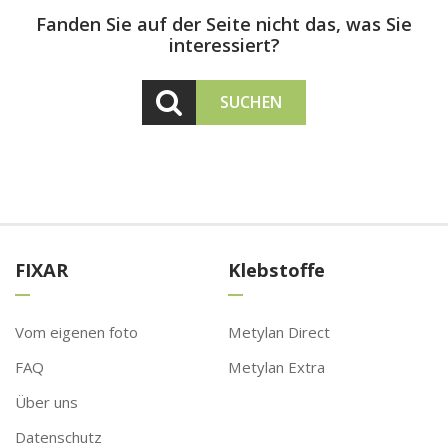
Fanden Sie auf der Seite nicht das, was Sie
interessiert?
SUCHEN
FIXAR
Klebstoffe
Vom eigenen foto
Metylan Direct
FAQ
Metylan Extra
Über uns
Datenschutz