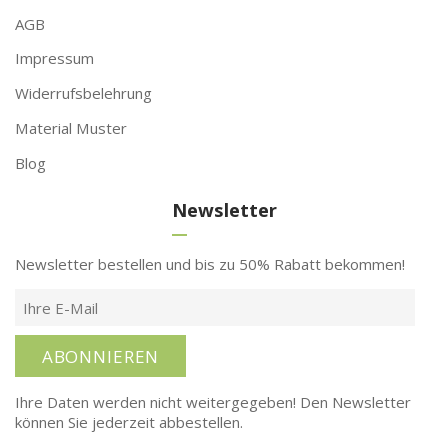
AGB
Impressum
Widerrufsbelehrung
Material Muster
Blog
Newsletter
Newsletter bestellen und bis zu 50% Rabatt bekommen!
ABONNIEREN
Ihre Daten werden nicht weitergegeben! Den Newsletter
können Sie jederzeit abbestellen.