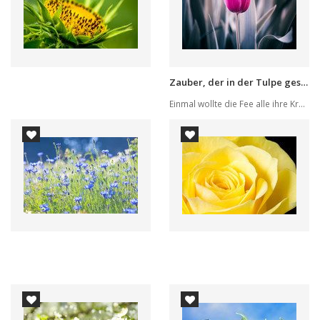
Zauber, der in der Tulpe geschlossen ist
Einmal wollte die Fee alle ihre Kraft geben, da...