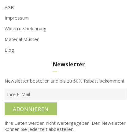
AGB
Impressum
Widerrufsbelehrung
Material Muster
Blog
Newsletter
Newsletter bestellen und bis zu 50% Rabatt bekommen!
ABONNIEREN
Ihre Daten werden nicht weitergegeben! Den Newsletter
können Sie jederzeit abbestellen.