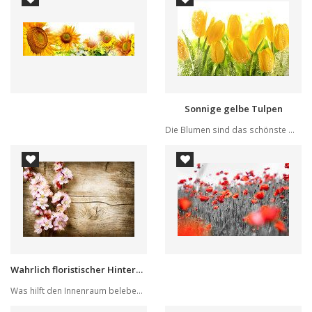
Sonnige gelbe Tulpen
Die Blumen sind das schönste Werk, das uns die ...
Wahrlich floristischer Hintergrund
Was hilft den Innenraum beleben und verursachen...