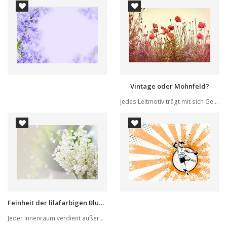
Vintage oder Mohnfeld?
Jedes Leitmotiv trägt mit sich Geschichte, die ...
Feinheit der lilafarbigen Blumen
Jeder Innenraum verdient außergewöhnliche Behan...