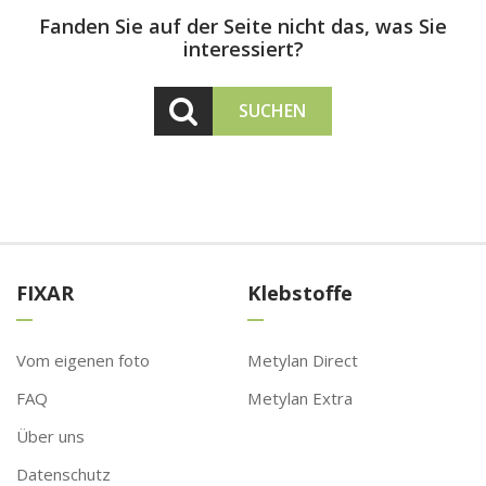
Fanden Sie auf der Seite nicht das, was Sie
interessiert?
SUCHEN
FIXAR
Klebstoffe
Vom eigenen foto
Metylan Direct
FAQ
Metylan Extra
Über uns
Datenschutz