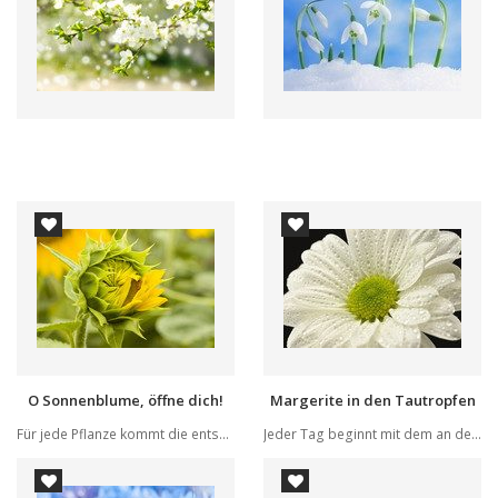
O Sonnenblume, öffne dich!
Margerite in den Tautropfen
Für jede Pflanze kommt die entsprechende Zeit u...
Jeder Tag beginnt mit dem an den Pflanzen laufe...