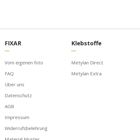
FIXAR
Klebstoffe
Vom eigenen foto
Metylan Direct
FAQ
Metylan Extra
Über uns
Datenschutz
AGB
Impressum
Widerrufsbelehrung
Material Muster