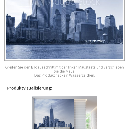
Greifen Sie den Bildausschnitt mit der linken Maustaste und verschieben
Sie die Maus.
Das Produkt hat kein Wasserzeichen.
Produktvisualisierung: