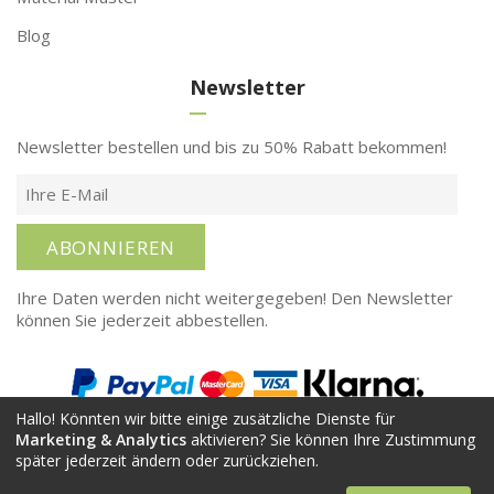
Blog
Newsletter
Newsletter bestellen und bis zu 50% Rabatt bekommen!
ABONNIEREN
Ihre Daten werden nicht weitergegeben! Den Newsletter
können Sie jederzeit abbestellen.
Hallo! Könnten wir bitte einige zusätzliche Dienste für
Marketing & Analytics
aktivieren? Sie können Ihre Zustimmung
später jederzeit ändern oder zurückziehen.