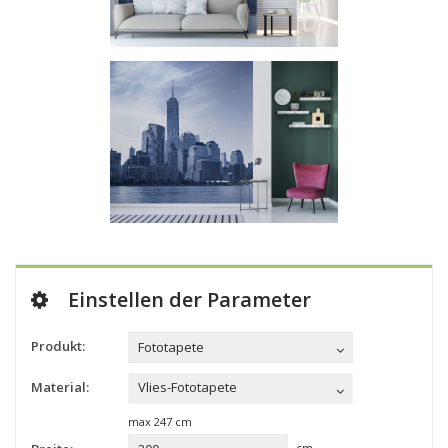
Einstellen der Parameter
Produkt:
Fototapete
Material:
Vlies-Fototapete
max
247
cm