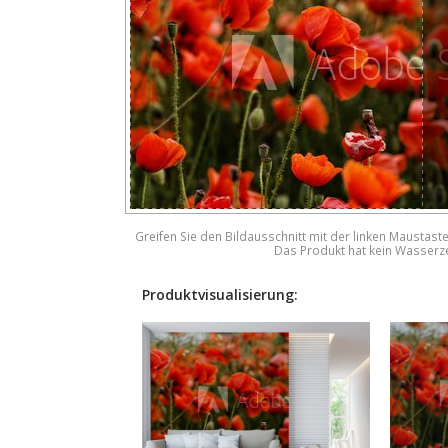
Greifen Sie den Bildausschnitt mit der linken Maustast
Das Produkt hat kein Wasserz
Produktvisualisierung: