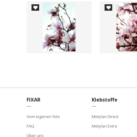
FIXAR
Klebstoffe
Vom eigenen foto
Metylan Direct
FAQ
Metylan Extra
Über uns