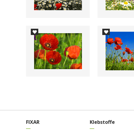
FIXAR
Klebstoffe