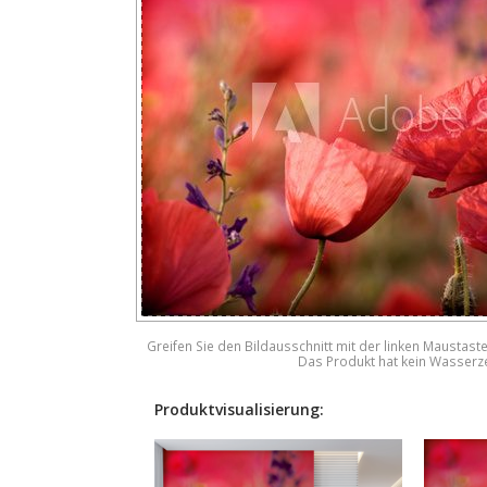
Greifen Sie den Bildausschnitt mit der linken Maustast
Das Produkt hat kein Wasserz
Produktvisualisierung: