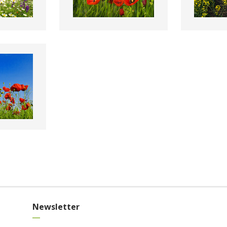
Newsletter