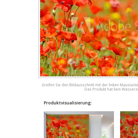
Greifen Sie den Bildausschnitt mit der linken Maustast
Das Produkt hat kein Wasserz
Produktvisualisierung: