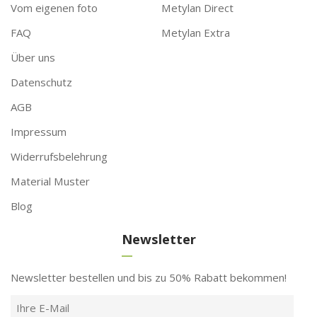
Vom eigenen foto
Metylan Direct
FAQ
Metylan Extra
Über uns
Datenschutz
AGB
Impressum
Widerrufsbelehrung
Material Muster
Blog
Newsletter
Newsletter bestellen und bis zu 50% Rabatt bekommen!