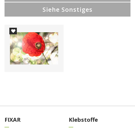
Siehe Sonstiges
FIXAR
Klebstoffe