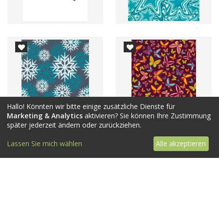
Hallo! Könnten wir bitte einige zusätzliche Dienste für
Marketing & Analytics
aktivieren? Sie können Ihre Zustimmung
später jederzeit ändern oder zurückziehen.
Lassen Sie mich wählen
Alle akzeptieren