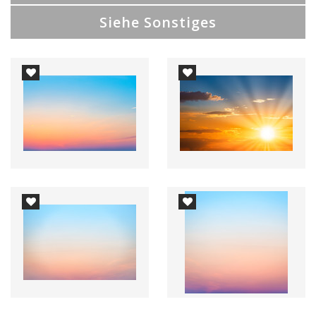
Siehe Sonstiges