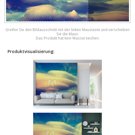
Greifen Sie den Bildausschnitt mit der linken Maustaste und verschieben
Sie die Maus.
Das Produkt hat kein Wasserzeichen.
Produktvisualisierung: