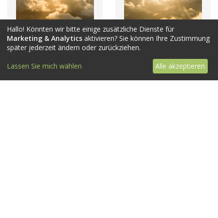
Hallo! Könnten wir bitte einige zusätzliche Dienste für
Marketing & Analytics
aktivieren? Sie können Ihre Zustimmung
später jederzeit ändern oder zurückziehen.
Lassen Sie mich wählen
Alle akzeptieren