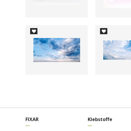
FIXAR
Klebstoffe