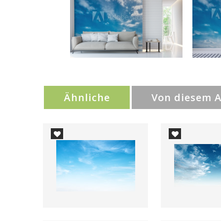
Ähnliche
Von diesem 