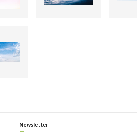
Newsletter