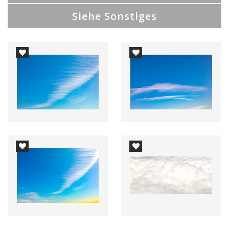
Siehe Sonstiges