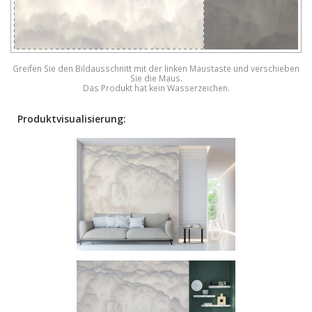
Greifen Sie den Bildausschnitt mit der linken Maustaste und verschieben
Sie die Maus.
Das Produkt hat kein Wasserzeichen.
Produktvisualisierung: