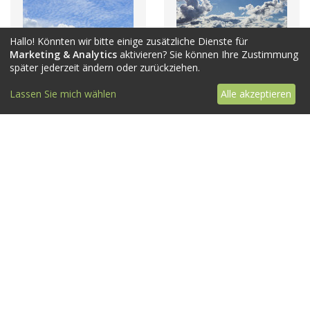
Hallo! Könnten wir bitte einige zusätzliche Dienste für
Marketing & Analytics
aktivieren? Sie können Ihre Zustimmung
später jederzeit ändern oder zurückziehen.
Lassen Sie mich wählen
Alle akzeptieren