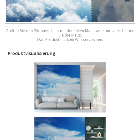
Greifen Sie den Bildausschnitt mit der linken Maustaste und verschieben
Sie die Maus.
Das Produkt hat kein Wasserzeichen.
Produktvisualisierung: