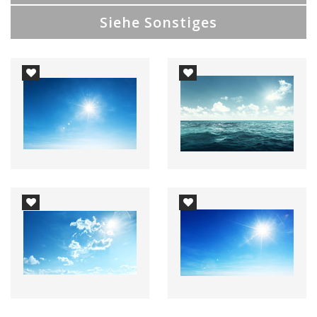
Siehe Sonstiges