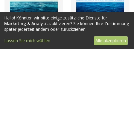
Hallo! Könnten wir bitte einige zusätzliche Dienste für
Marketing & Analytics
aktivieren? Sie können Ihre Zustimmung
später jederzeit ändern oder zurückziehen.
Lassen Sie mich wählen
Alle akzeptieren