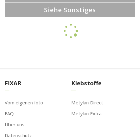
Siehe Sonstiges