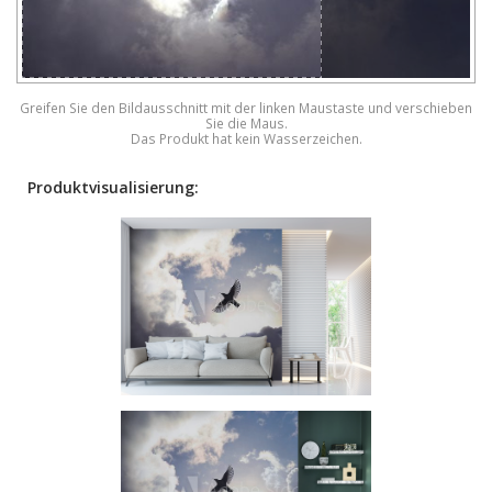
Greifen Sie den Bildausschnitt mit der linken Maustaste und verschieben
Sie die Maus.
Das Produkt hat kein Wasserzeichen.
Produktvisualisierung: