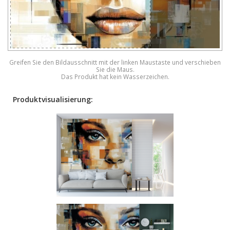
Greifen Sie den Bildausschnitt mit der linken Maustaste und verschieben
Sie die Maus.
Das Produkt hat kein Wasserzeichen.
Produktvisualisierung: