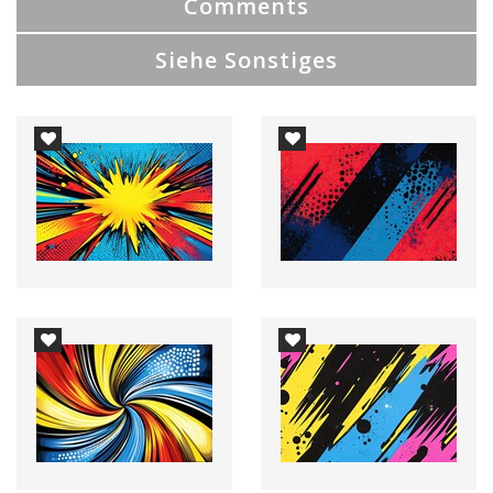
Comments
Siehe Sonstiges