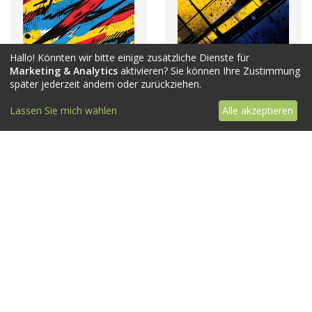
Hallo! Könnten wir bitte einige zusätzliche Dienste für
Marketing & Analytics
aktivieren? Sie können Ihre Zustimmung
später jederzeit ändern oder zurückziehen.
Lassen Sie mich wählen
Alle akzeptieren