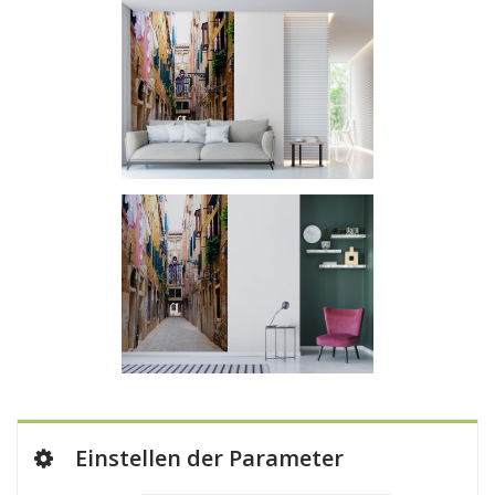
Einstellen der Parameter