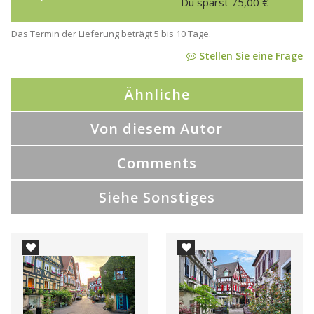
Du sparst
75,00
€
Das Termin der Lieferung beträgt 5 bis 10 Tage.
Stellen Sie eine Frage
Ähnliche
Von diesem Autor
Comments
Siehe Sonstiges