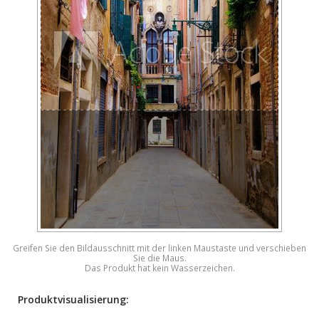
Greifen Sie den Bildausschnitt mit der linken Maustaste und verschieben
Sie die Maus.
Das Produkt hat kein Wasserzeichen.
Produktvisualisierung: