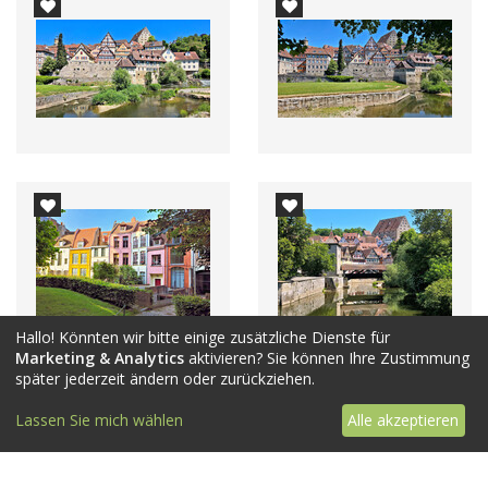
Hallo! Könnten wir bitte einige zusätzliche Dienste für
Marketing & Analytics
aktivieren? Sie können Ihre Zustimmung
später jederzeit ändern oder zurückziehen.
Lassen Sie mich wählen
Alle akzeptieren