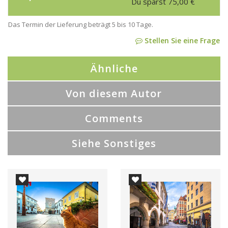
Du sparst
75,00
€
Das Termin der Lieferung beträgt 5 bis 10 Tage.
Stellen Sie eine Frage
Ähnliche
Von diesem Autor
Comments
Siehe Sonstiges