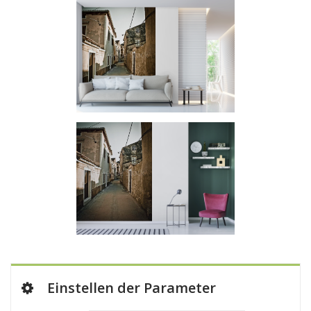
Einstellen der Parameter