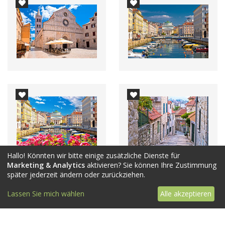
Hallo! Könnten wir bitte einige zusätzliche Dienste für
Marketing & Analytics
aktivieren? Sie können Ihre Zustimmung
später jederzeit ändern oder zurückziehen.
Lassen Sie mich wählen
Alle akzeptieren