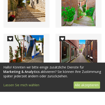
Hallo! Könnten wir bitte einige zusätzliche Dienste für
Marketing & Analytics
aktivieren? Sie können Ihre Zustimmung
später jederzeit ändern oder zurückziehen.
Lassen Sie mich wählen
Alle akzeptieren