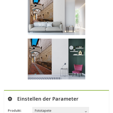
Einstellen der Parameter
Produkt:
Fototapete