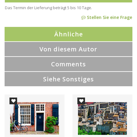
Das Termin der Lieferung beträgt 5 bis 10 Tage.
Stellen Sie eine Frage
Ähnliche
Von diesem Autor
Comments
Siehe Sonstiges