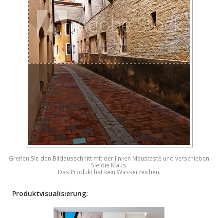
Greifen Sie den Bildausschnitt mit der linken Maustaste und verschieben
Sie die Maus.
Das Produkt hat kein Wasserzeichen.
Produktvisualisierung: