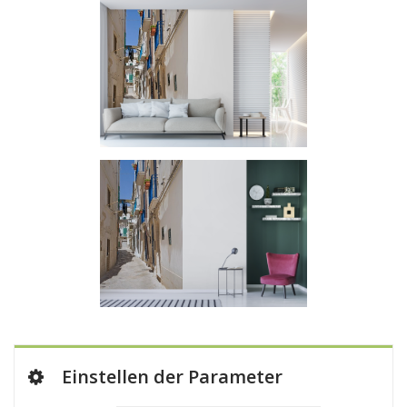
Einstellen der Parameter