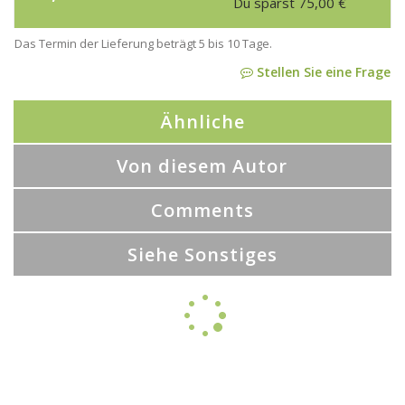
Du sparst
75,00
€
Das Termin der Lieferung beträgt 5 bis 10 Tage.
Stellen Sie eine Frage
Ähnliche
Von diesem Autor
Comments
Siehe Sonstiges