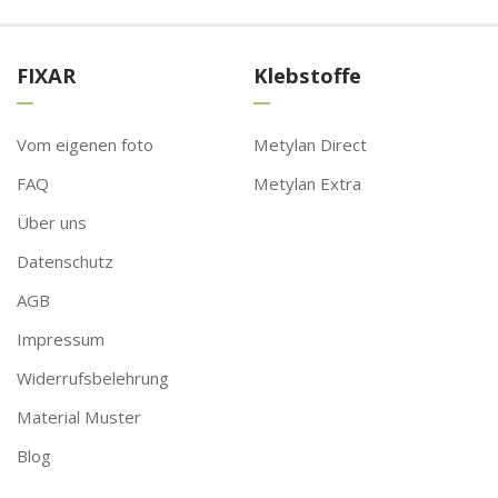
FIXAR
Klebstoffe
Vom eigenen foto
Metylan Direct
FAQ
Metylan Extra
Über uns
Datenschutz
AGB
Impressum
Widerrufsbelehrung
Material Muster
Blog