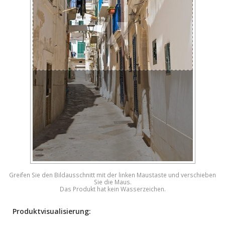
Greifen Sie den Bildausschnitt mit der linken Maustaste und verschieben
Sie die Maus.
Das Produkt hat kein Wasserzeichen.
Produktvisualisierung: