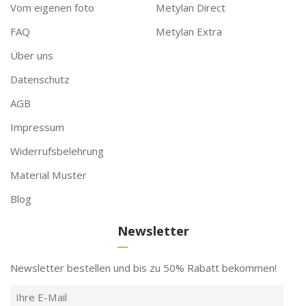
Vom eigenen foto
Metylan Direct
FAQ
Metylan Extra
Über uns
Datenschutz
AGB
Impressum
Widerrufsbelehrung
Material Muster
Blog
Newsletter
Newsletter bestellen und bis zu 50% Rabatt bekommen!