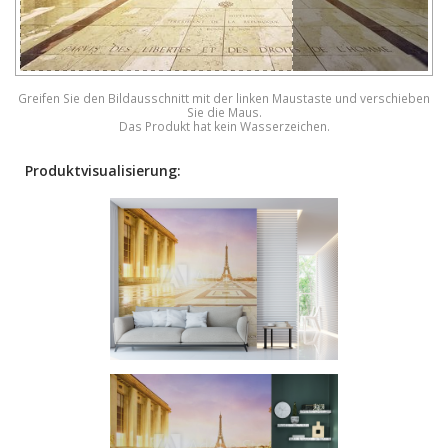
Greifen Sie den Bildausschnitt mit der linken Maustaste und verschieben
Sie die Maus.
Das Produkt hat kein Wasserzeichen.
Produktvisualisierung: