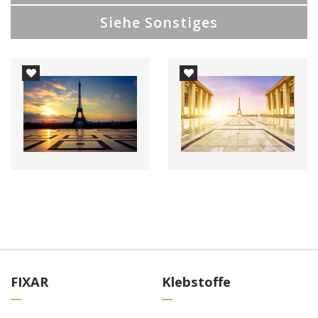
Siehe Sonstiges
FIXAR
Klebstoffe