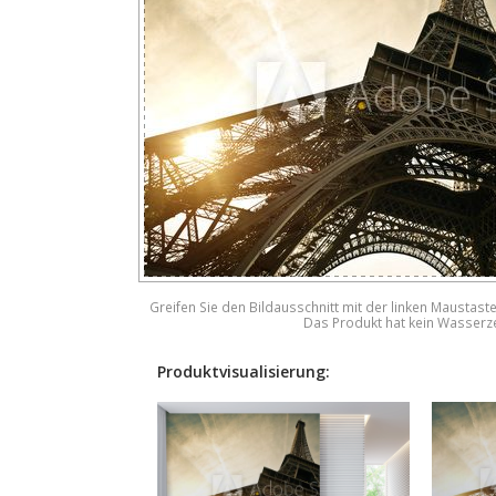
Greifen Sie den Bildausschnitt mit der linken Maustast
Das Produkt hat kein Wasserz
Produktvisualisierung: