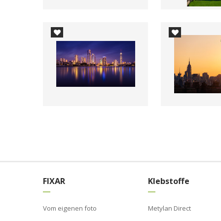
FIXAR
Klebstoffe
Vom eigenen foto
Metylan Direct