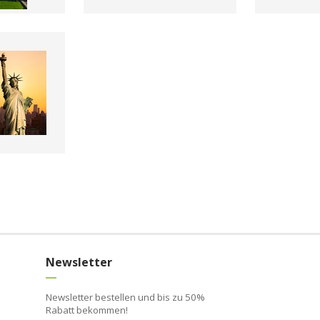
Newsletter
Newsletter bestellen und bis zu 50%
Rabatt bekommen!