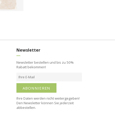
Newsletter
Newsletter bestellen und bis zu 50%
Rabatt bekommen!
ABONNIEREN
Ihre Daten werden nicht weitergegeben!
Den Newsletter können Sie jederzeit
abbestellen.