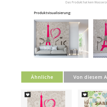
Das Produkt hat kein Wasserz
Produktvisualisierung:
Ähnliche
Von diesem 