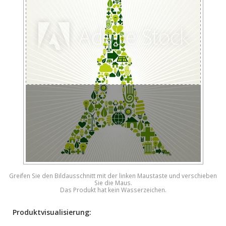
Greifen Sie den Bildausschnitt mit der linken Maustaste und verschieben
Sie die Maus.
Das Produkt hat kein Wasserzeichen.
Produktvisualisierung: