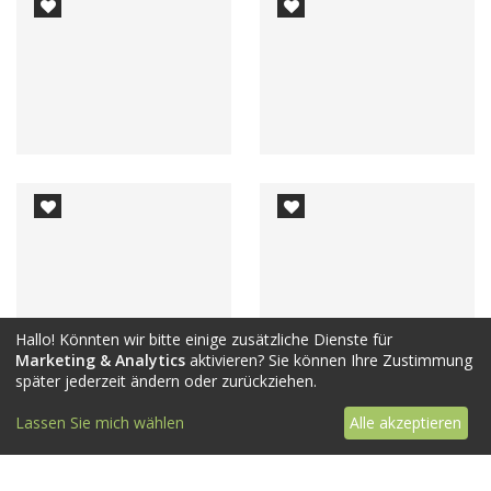
Hallo! Könnten wir bitte einige zusätzliche Dienste für
Marketing & Analytics
aktivieren? Sie können Ihre Zustimmung
später jederzeit ändern oder zurückziehen.
Lassen Sie mich wählen
Alle akzeptieren