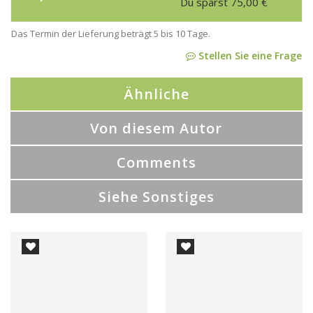
Du sparst
75,00
€
Das Termin der Lieferung beträgt 5 bis 10 Tage.
Stellen Sie eine Frage
Ähnliche
Von diesem Autor
Comments
Siehe Sonstiges