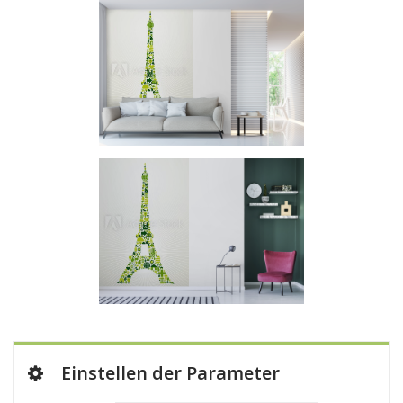
Einstellen der Parameter