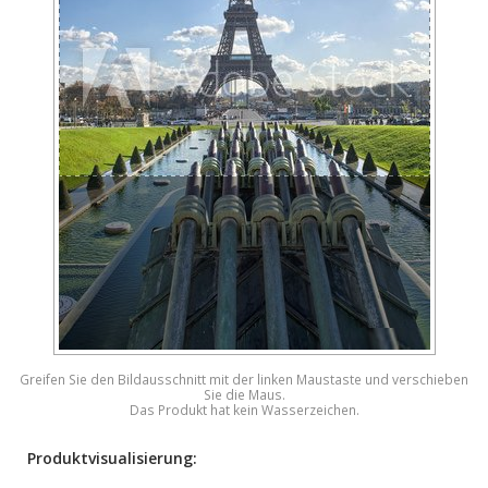
Greifen Sie den Bildausschnitt mit der linken Maustaste und verschieben
Sie die Maus.
Das Produkt hat kein Wasserzeichen.
Produktvisualisierung: