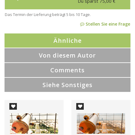
Du sparst
75,00
€
Das Termin der Lieferung beträgt 5 bis 10 Tage.
Stellen Sie eine Frage
Ähnliche
Von diesem Autor
Comments
Siehe Sonstiges