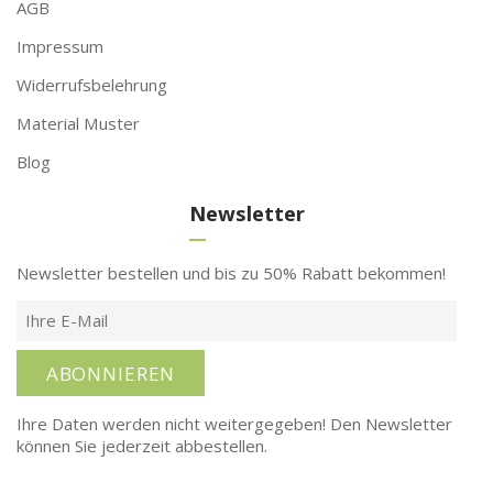
AGB
Impressum
Widerrufsbelehrung
Material Muster
Blog
Newsletter
Newsletter bestellen und bis zu 50% Rabatt bekommen!
ABONNIEREN
Ihre Daten werden nicht weitergegeben! Den Newsletter
können Sie jederzeit abbestellen.