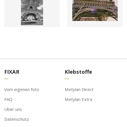
FIXAR
Klebstoffe
Vom eigenen foto
Metylan Direct
FAQ
Metylan Extra
Über uns
Datenschutz