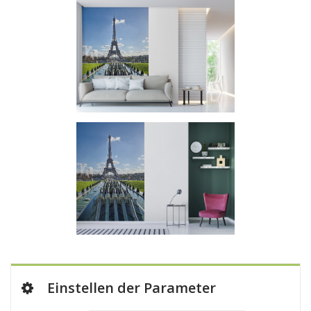
Einstellen der Parameter