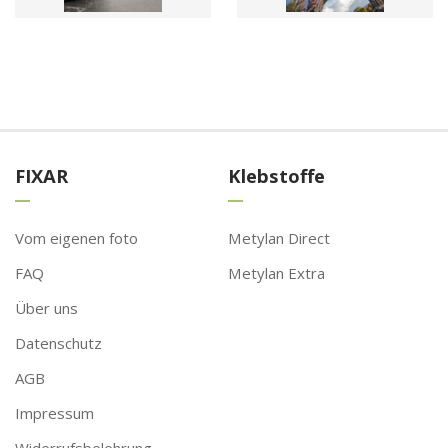
FIXAR
Klebstoffe
Vom eigenen foto
Metylan Direct
FAQ
Metylan Extra
Über uns
Datenschutz
AGB
Impressum
Widerrufsbelehrung