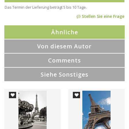
Das Termin der Lieferung beträgt 5 bis 10 Tage.
Stellen Sie eine Frage
Ähnliche
Von diesem Autor
Comments
Siehe Sonstiges