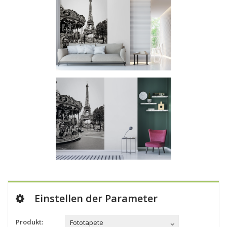
Einstellen der Parameter
Produkt:
Fototapete