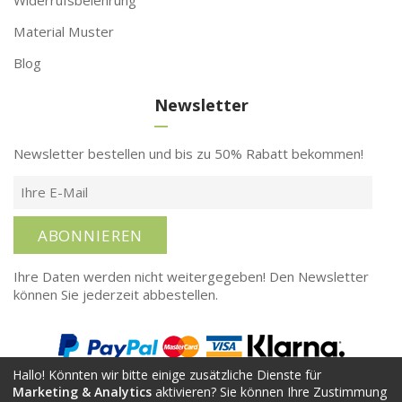
Material Muster
Blog
Newsletter
Newsletter bestellen und bis zu 50% Rabatt bekommen!
ABONNIEREN
Ihre Daten werden nicht weitergegeben! Den Newsletter
können Sie jederzeit abbestellen.
Hallo! Könnten wir bitte einige zusätzliche Dienste für
Marketing & Analytics
aktivieren? Sie können Ihre Zustimmung