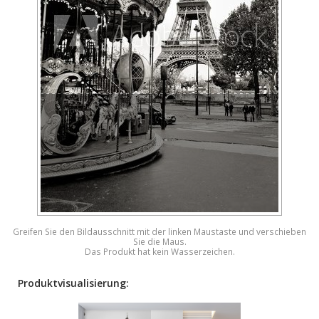
Greifen Sie den Bildausschnitt mit der linken Maustaste und verschieben
Sie die Maus.
Das Produkt hat kein Wasserzeichen.
Produktvisualisierung: