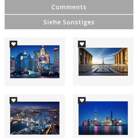
Comments
Siehe Sonstiges