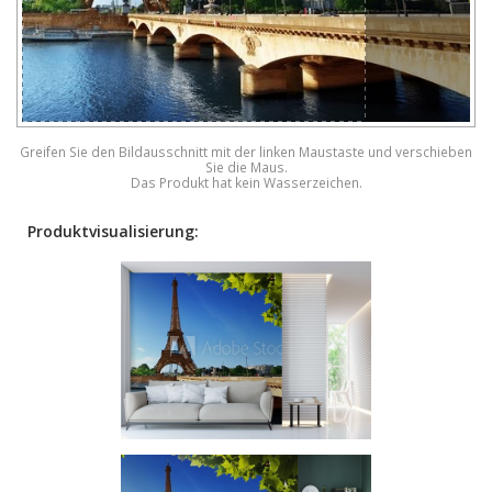
Greifen Sie den Bildausschnitt mit der linken Maustaste und verschieben
Sie die Maus.
Das Produkt hat kein Wasserzeichen.
Produktvisualisierung: