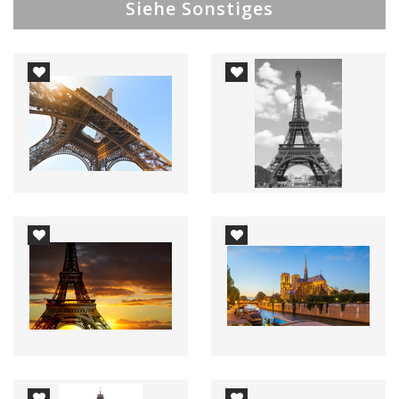
Siehe Sonstiges