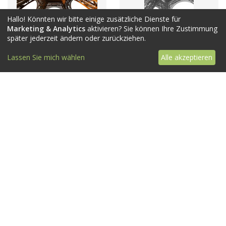
Hallo! Könnten wir bitte einige zusätzliche Dienste für
Marketing & Analytics
aktivieren? Sie können Ihre Zustimmung
später jederzeit ändern oder zurückziehen.
Lassen Sie mich wählen
Alle akzeptieren