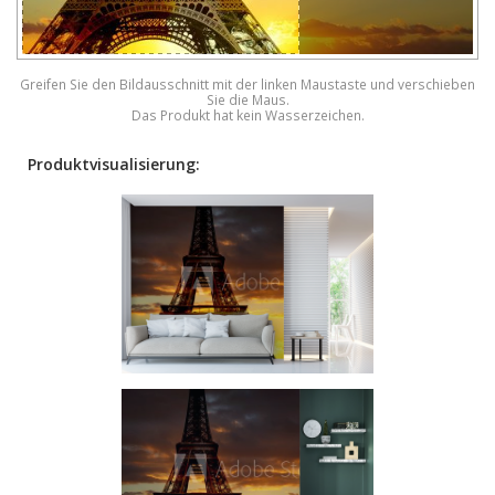
Greifen Sie den Bildausschnitt mit der linken Maustaste und verschieben
Sie die Maus.
Das Produkt hat kein Wasserzeichen.
Produktvisualisierung: