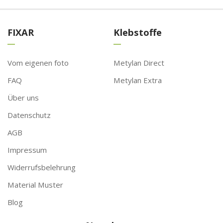
FIXAR
Klebstoffe
Vom eigenen foto
Metylan Direct
FAQ
Metylan Extra
Über uns
Datenschutz
AGB
Impressum
Widerrufsbelehrung
Material Muster
Blog