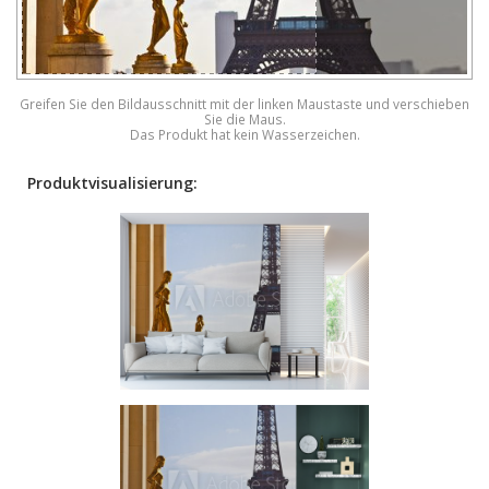
Greifen Sie den Bildausschnitt mit der linken Maustaste und verschieben
Sie die Maus.
Das Produkt hat kein Wasserzeichen.
Produktvisualisierung: