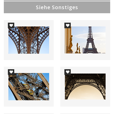
Siehe Sonstiges