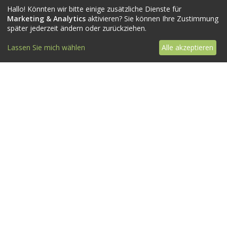
Hallo! Könnten wir bitte einige zusätzliche Dienste für
Marketing & Analytics
aktivieren? Sie können Ihre Zustimmung
später jederzeit ändern oder zurückziehen.
Lassen Sie mich wählen
Alle akzeptieren