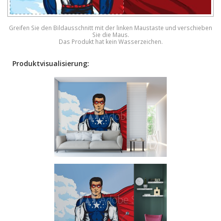
Greifen Sie den Bildausschnitt mit der linken Maustaste und verschieben
Sie die Maus.
Das Produkt hat kein Wasserzeichen.
Produktvisualisierung: