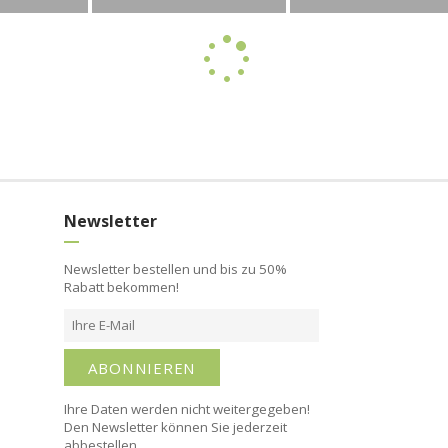
Newsletter
Newsletter bestellen und bis zu 50%
Rabatt bekommen!
ABONNIEREN
Ihre Daten werden nicht weitergegeben!
Den Newsletter können Sie jederzeit
abbestellen.