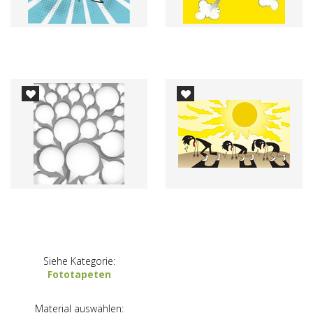
Siehe Kategorie:
Fototapeten
Material auswählen: