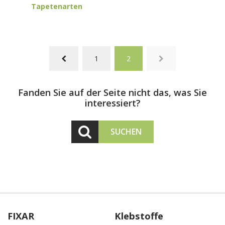
Tapetenarten
1
2
Fanden Sie auf der Seite nicht das, was Sie
interessiert?
SUCHEN
FIXAR
Klebstoffe