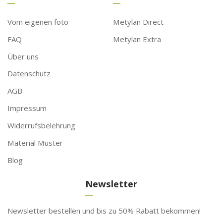
Vom eigenen foto
Metylan Direct
FAQ
Metylan Extra
Über uns
Datenschutz
AGB
Impressum
Widerrufsbelehrung
Material Muster
Blog
Newsletter
Newsletter bestellen und bis zu 50% Rabatt bekommen!