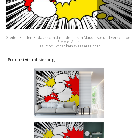
Greifen Sie den Bildausschnitt mit der linken Maustaste und verschieben
Sie die Maus.
Das Produkt hat kein Wasserzeichen.
Produktvisualisierung: