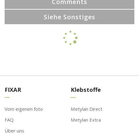
Comments
Siehe Sonstiges
FIXAR
Klebstoffe
Vom eigenen foto
Metylan Direct
FAQ
Metylan Extra
Über uns