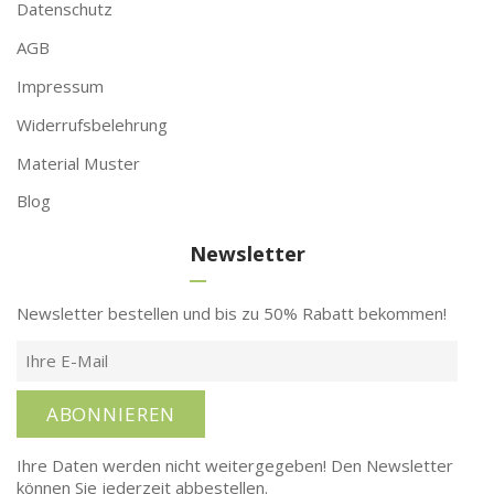
Datenschutz
AGB
Impressum
Widerrufsbelehrung
Material Muster
Blog
Newsletter
Newsletter bestellen und bis zu 50% Rabatt bekommen!
ABONNIEREN
Ihre Daten werden nicht weitergegeben! Den Newsletter
können Sie jederzeit abbestellen.