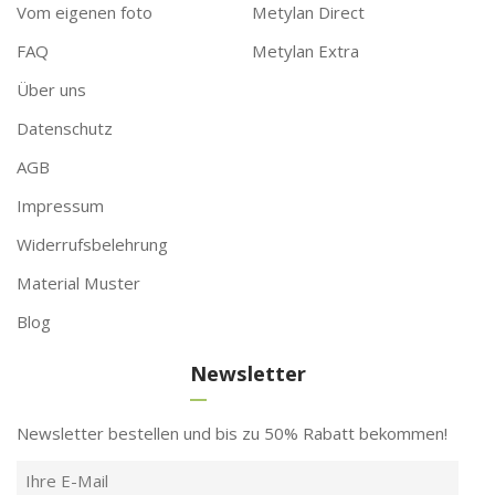
Vom eigenen foto
Metylan Direct
FAQ
Metylan Extra
Über uns
Datenschutz
AGB
Impressum
Widerrufsbelehrung
Material Muster
Blog
Newsletter
Newsletter bestellen und bis zu 50% Rabatt bekommen!