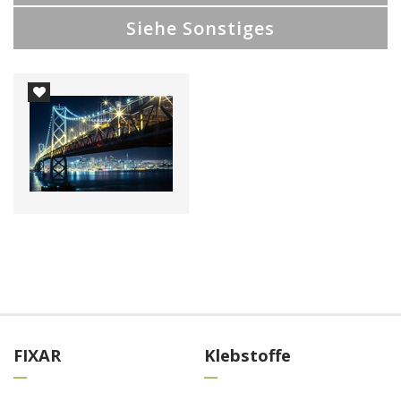
Siehe Sonstiges
FIXAR
Klebstoffe