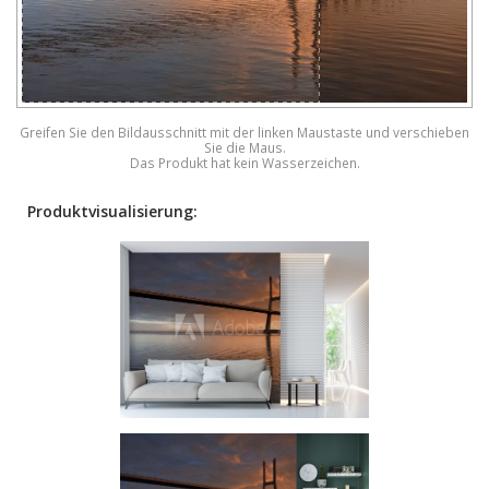
Greifen Sie den Bildausschnitt mit der linken Maustaste und verschieben
Sie die Maus.
Das Produkt hat kein Wasserzeichen.
Produktvisualisierung: