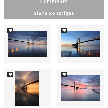
Comments
Siehe Sonstiges