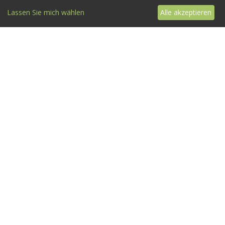
Lassen Sie mich wählen
Alle akzeptieren