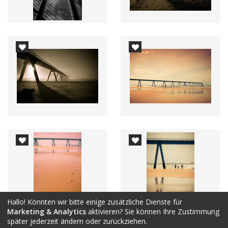
Hallo! Könnten wir bitte einige zusätzliche Dienste für
Marketing & Analytics
aktivieren? Sie können Ihre Zustimmung
später jederzeit ändern oder zurückziehen.