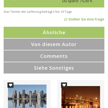
Du sparst
75,00
€
Das Termin der Lieferung beträgt 5 bis 10 Tage.
Stellen Sie eine Frage
Ähnliche
Von diesem Autor
Comments
Siehe Sonstiges