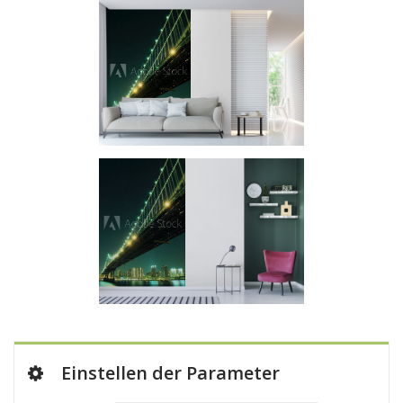
Einstellen der Parameter