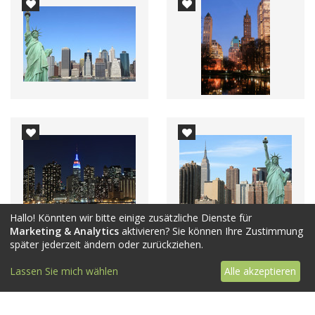
Hallo! Könnten wir bitte einige zusätzliche Dienste für
Marketing & Analytics
aktivieren? Sie können Ihre Zustimmung
später jederzeit ändern oder zurückziehen.
Lassen Sie mich wählen
Alle akzeptieren