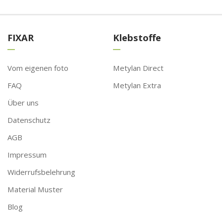
FIXAR
Klebstoffe
Vom eigenen foto
Metylan Direct
FAQ
Metylan Extra
Über uns
Datenschutz
AGB
Impressum
Widerrufsbelehrung
Material Muster
Blog