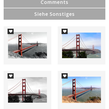
Comments
Siehe Sonstiges