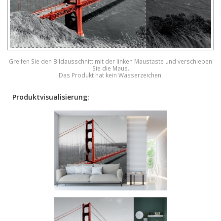
Greifen Sie den Bildausschnitt mit der linken Maustaste und verschieben
Sie die Maus.
Das Produkt hat kein Wasserzeichen.
Produktvisualisierung: