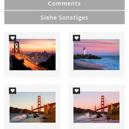
Comments
Siehe Sonstiges