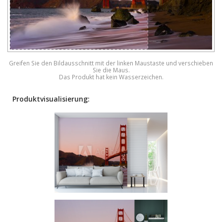
Greifen Sie den Bildausschnitt mit der linken Maustaste und verschieben
Sie die Maus.
Das Produkt hat kein Wasserzeichen.
Produktvisualisierung: