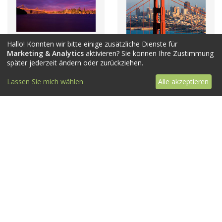
Hallo! Könnten wir bitte einige zusätzliche Dienste für
Marketing & Analytics
aktivieren? Sie können Ihre Zustimmung
später jederzeit ändern oder zurückziehen.
Lassen Sie mich wählen
Alle akzeptieren